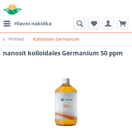
Hlavní nabídka
Přehled
Kolloidales Germanium
nanosit kolloidales Germanium 50 ppm