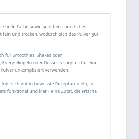
 helle Farbe sowie sein fein-säuerliches
st fein und trocken, wodurch sich das Pulver gut
ich für Smoothies, Shakes oder
 Energiekugeln oder Desserts sorgt es für eine
s Pulver unkompliziert verwenden.
fügt sich gut in bewusste Rezepturen ein, in
 funktional und klar - eine Zutat, die Frische