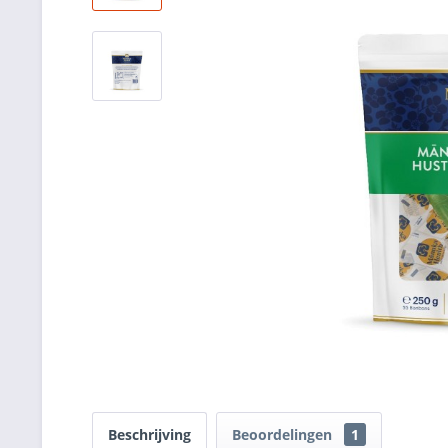
Beschrijving
Beoordelingen
1