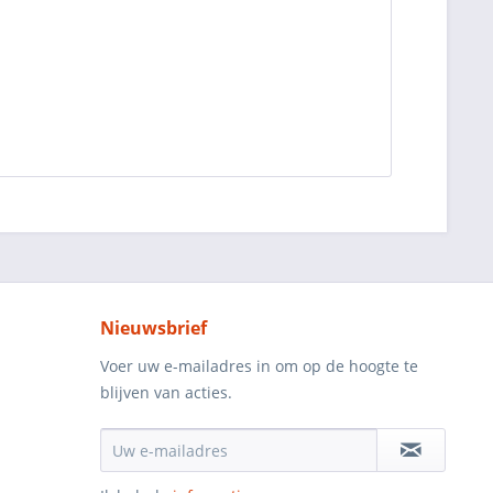
Nieuwsbrief
Voer uw e-mailadres in om op de hoogte te
blijven van acties.