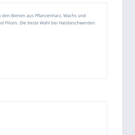
n den Bienen aus Pflanzenharz, Wachs und
und Pilzen. Die beste Wahl bei Halsbeschwerden.