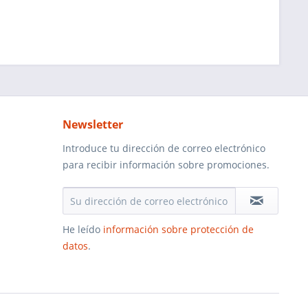
Newsletter
Introduce tu dirección de correo electrónico
para recibir información sobre promociones.
He leído
información sobre protección de
datos
.