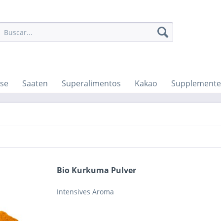
se
Saaten
Superalimentos
Kakao
Supplemente
Bio Kurkuma Pulver
Intensives Aroma