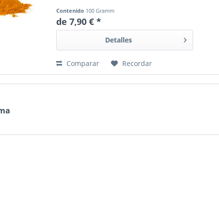
Contenido
100 Gramm
de 7,90 € *
Detalles
Comparar
Recordar
ma