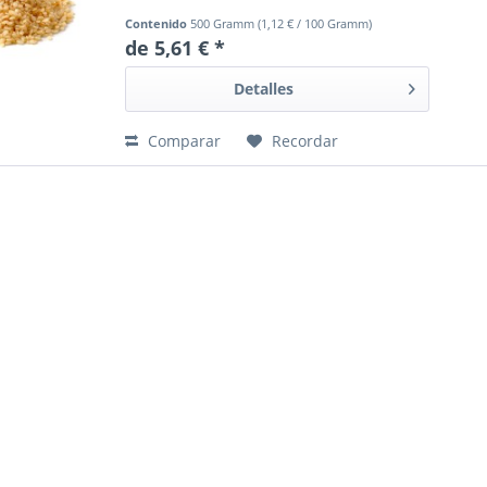
Contenido
500 Gramm
(
1,12 €
/ 100 Gramm)
de 5,61 € *
Detalles
Comparar
Recordar