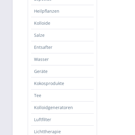
Heilpflanzen
Kolloide
Salze
Entsafter
Wasser
Geräte
Kokosprodukte
Tee
Kolloidgeneratoren
Luftfilter
Lichttherapie