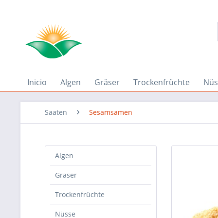
Inicio
Algen
Gräser
Trockenfrüchte
Nüs
Saaten
Sesamsamen
Algen
Gräser
Trockenfrüchte
Nüsse