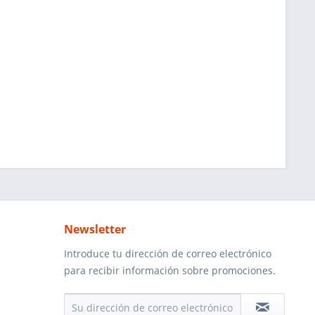
Newsletter
Introduce tu dirección de correo electrónico
para recibir información sobre promociones.