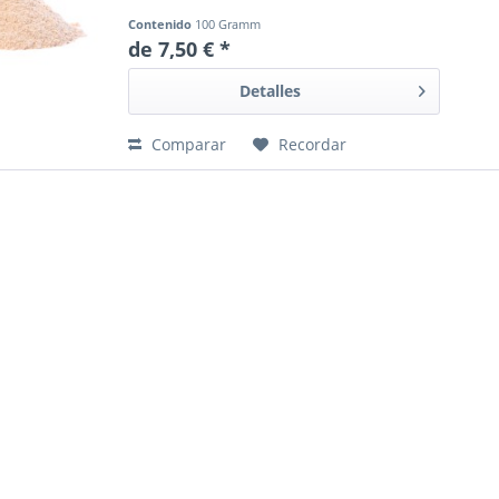
Contenido
100 Gramm
de 7,50 € *
Detalles
Comparar
Recordar