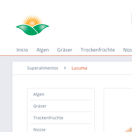
Inicio
Algen
Gräser
Trockenfrüchte
Nüs
Superalimentos
Lucuma
Algen
Gräser
Trockenfrüchte
Nüsse