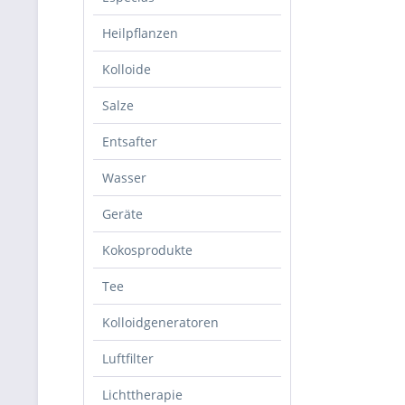
Heilpflanzen
Kolloide
Salze
Entsafter
Wasser
Geräte
Kokosprodukte
Tee
Kolloidgeneratoren
Luftfilter
Lichttherapie