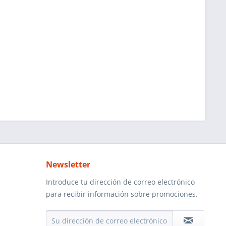
Newsletter
Introduce tu dirección de correo electrónico
para recibir información sobre promociones.