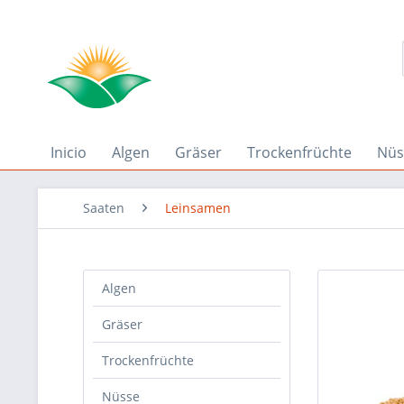
Inicio
Algen
Gräser
Trockenfrüchte
Nüs
Saaten
Leinsamen
Algen
Gräser
Trockenfrüchte
Nüsse