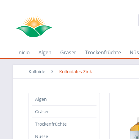
Inicio
Algen
Gräser
Trockenfrüchte
Nüs
Kolloide
Kolloidales Zink
Algen
Gräser
Trockenfrüchte
Nüsse