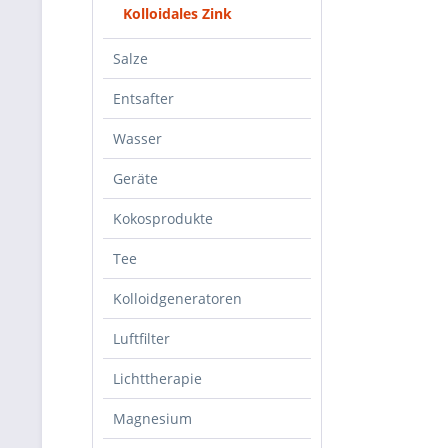
Kolloidales Zink
Salze
Entsafter
Wasser
Geräte
Kokosprodukte
Tee
Kolloidgeneratoren
Luftfilter
Lichttherapie
Magnesium