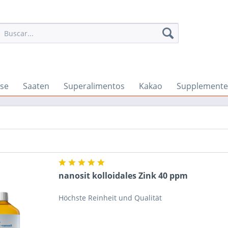
se
Saaten
Superalimentos
Kakao
Supplemente
nanosit kolloidales Zink 40 ppm
Höchste Reinheit und Qualität