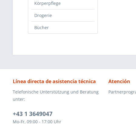
Körperpflege
Drogerie
Bücher
Línea directa de asistencia técnica
Atención
Telefonische Unterstützung und Beratung
Partnerprog
unter:
+43 1 3649047
Mo-Fr, 09:00 - 17:00 Uhr