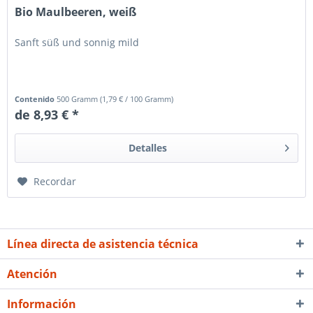
Bio Maulbeeren, weiß
Sanft süß und sonnig mild
Contenido
500 Gramm
(
1,79 €
/ 100 Gramm)
de 8,93 € *
Detalles
Recordar
Línea directa de asistencia técnica
Atención
Información