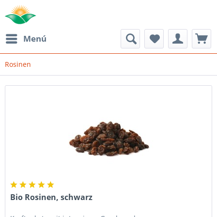
Menú
Rosinen
Bio Rosinen, schwarz