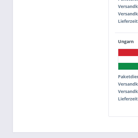
Versandk
Versandk
Lieferzeit
Ungarn
Paketdie
Versandk
Versandk
Lieferzeit