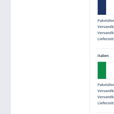
Paketdie
Versandk
Versandk
Lieferzeit
Italien
Paketdie
Versandk
Versandk
Lieferzeit