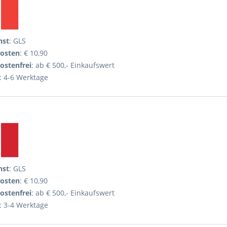
nst
: GLS
osten
: € 10,90
ostenfrei
: ab € 500,- Einkaufswert
: 4-6 Werktage
nst
: GLS
osten
: € 10,90
ostenfrei
: ab € 500,- Einkaufswert
: 3-4 Werktage