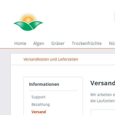
Home
Algen
Gräser
Trockenfrüchte
Nü
Versandkosten und Lieferzeiten
Versan
Informationen
Wir arbeiten 
Support
die Laufzeiten
Bezahlung
Versand