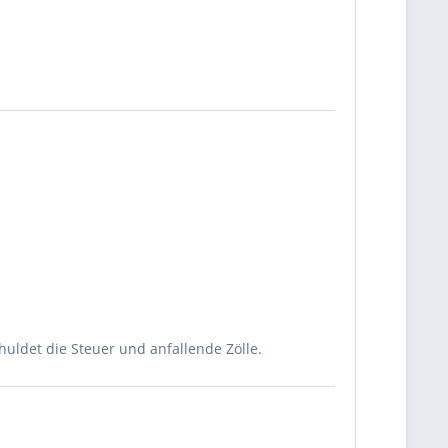
uldet die Steuer und anfallende Zölle.