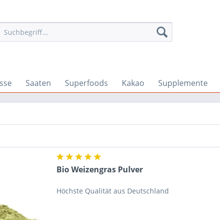
sse
Saaten
Superfoods
Kakao
Supplemente
Bio Weizengras Pulver
Höchste Qualität aus Deutschland