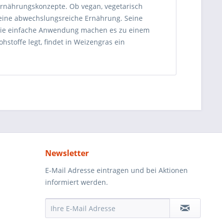
Ernährungskonzepte. Ob vegan, vegetarisch
t eine abwechslungsreiche Ernährung. Seine
die einfache Anwendung machen es zu einem
hstoffe legt, findet in Weizengras ein
Newsletter
E-Mail Adresse eintragen und bei Aktionen
informiert werden.