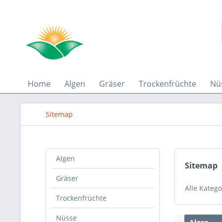
Home
Algen
Gräser
Trockenfrüchte
Nü
Sitemap
Algen
Sitemap
Gräser
Alle Katego
Trockenfrüchte
Nüsse