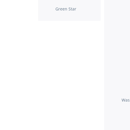
Green Star
Was