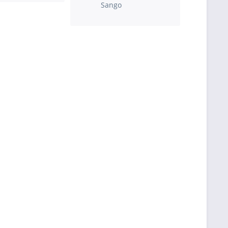
Sango