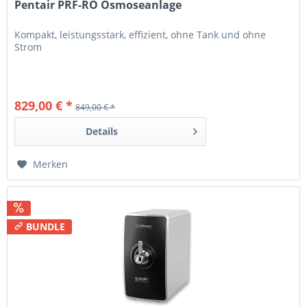
Pentair PRF-RO Osmoseanlage
Kompakt, leistungsstark, effizient, ohne Tank und ohne
Strom
829,00 € *
849,00 € *
Details
Merken
BUNDLE