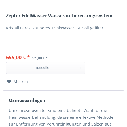
Zepter EdelWasser Wasseraufbereitungssystem
Kristallklares, sauberes Trinkwasser. Stilvoll gefiltert.
655,00 € *
725,00 € *
Details
Merken
Osmoseanlagen
Umkehrosmosefilter sind eine beliebte Wahl für die
Heimwasserbehandlung, da sie eine effektive Methode
zur Entfernung von Verunreinigungen und Salzen aus