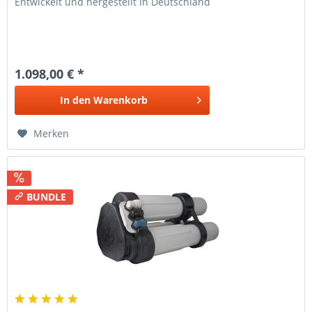
Entwickelt und hergestellt in Deutschland
1.098,00 € *
In den
Warenkorb
Merken
BUNDLE