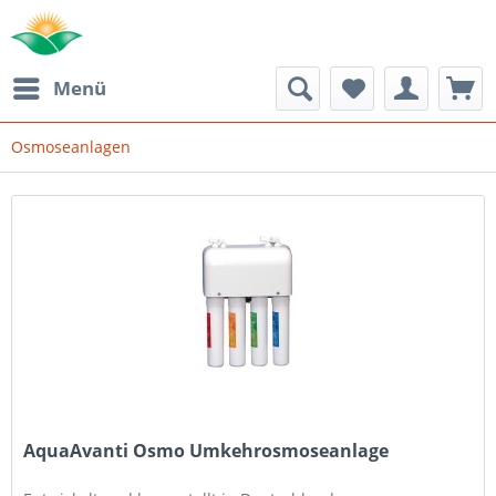
Menü
Osmoseanlagen
AquaAvanti Osmo Umkehrosmoseanlage