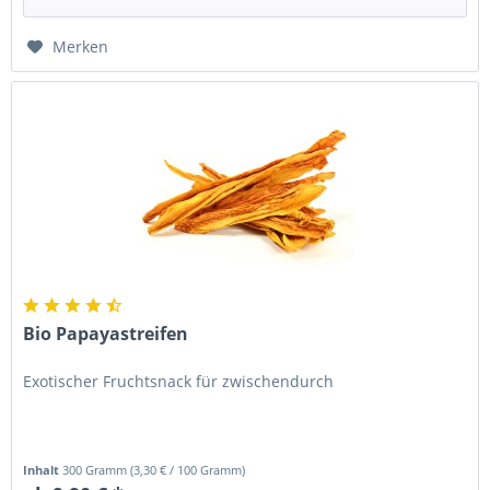
Merken
Bio Papayastreifen
Exotischer Fruchtsnack für zwischendurch
Inhalt
300 Gramm
(
3,30 €
/ 100 Gramm)