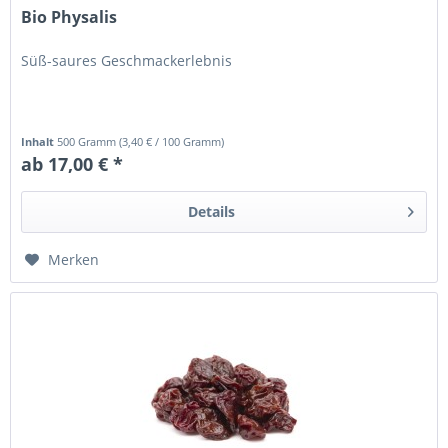
Bio Physalis
Süß-saures Geschmackerlebnis
Inhalt
500 Gramm
(
3,40 €
/ 100 Gramm)
ab 17,00 € *
Details
Merken