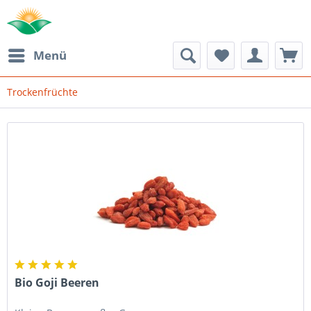
Menü
Trockenfrüchte
Bio Goji Beeren