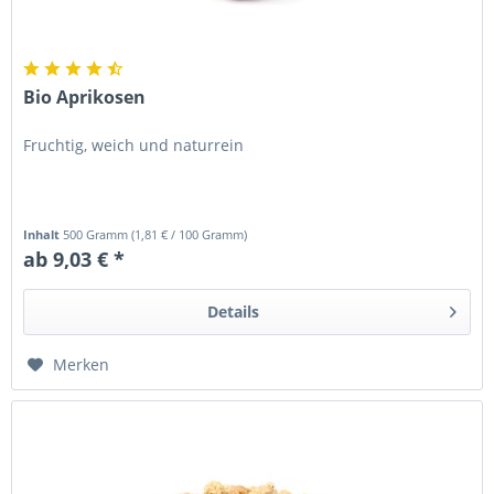
Bio Aprikosen
Fruchtig, weich und naturrein
Inhalt
500 Gramm
(
1,81 €
/ 100 Gramm)
ab 9,03 € *
Details
Merken