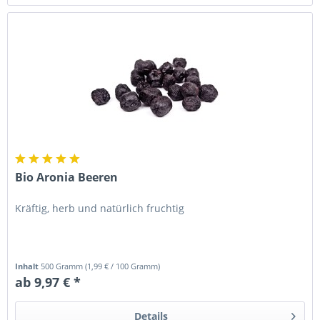
Bio Aronia Beeren
Kräftig, herb und natürlich fruchtig
Inhalt
500 Gramm
(
1,99 €
/ 100 Gramm)
ab 9,97 € *
Details