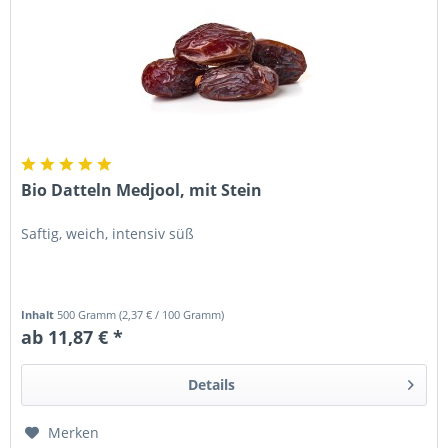
Bio Datteln Medjool, mit Stein
Saftig, weich, intensiv süß
Inhalt
500 Gramm
(
2,37 €
/ 100 Gramm)
ab 11,87 € *
Details
Merken