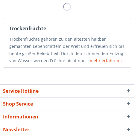
Trockenfrüchte
Trockenfrüchte gehören zu den ältesten haltbar
gemachten Lebensmitteln der Welt und erfreuen sich bis
heute großer Beliebtheit. Durch den schonenden Entzug
von Wasser werden Früchte nicht nur...
mehr erfahren »
Service Hotline
Shop Service
Informationen
Newsletter