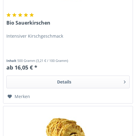
Bio Sauerkirschen
Intensiver Kirschgeschmack
Inhalt
500 Gramm
(
3,21 €
/ 100 Gramm)
ab 16,05 € *
Details
Merken