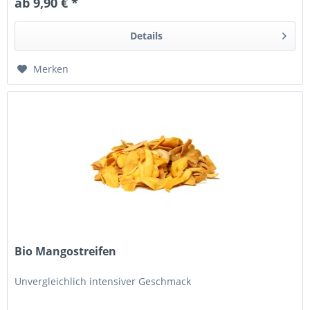
ab 9,90 € *
Details
Merken
Bio Mangostreifen
Unvergleichlich intensiver Geschmack