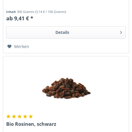
Inhalt
300 Gramm
(
3,14 €
/ 100 Gramm)
ab 9,41 € *
Details
Merken
Bio Rosinen, schwarz