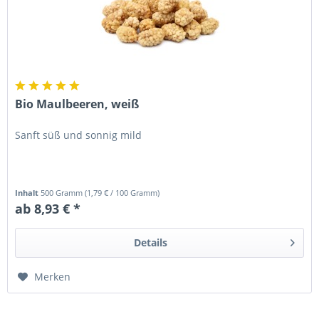
Bio Maulbeeren, weiß
Sanft süß und sonnig mild
Inhalt
500 Gramm
(
1,79 €
/ 100 Gramm)
ab 8,93 € *
Details
Merken