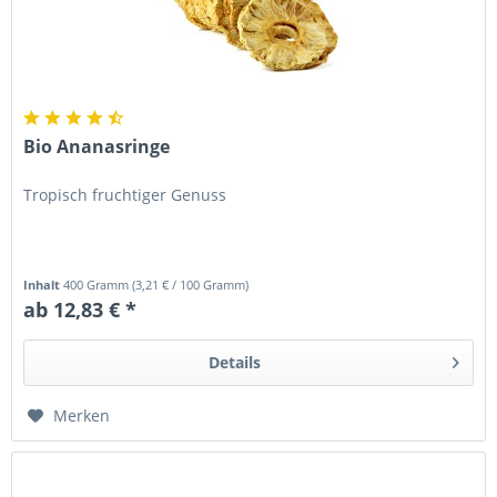
Bio Ananasringe
Tropisch fruchtiger Genuss
Inhalt
400 Gramm
(
3,21 €
/ 100 Gramm)
ab 12,83 € *
Details
Merken