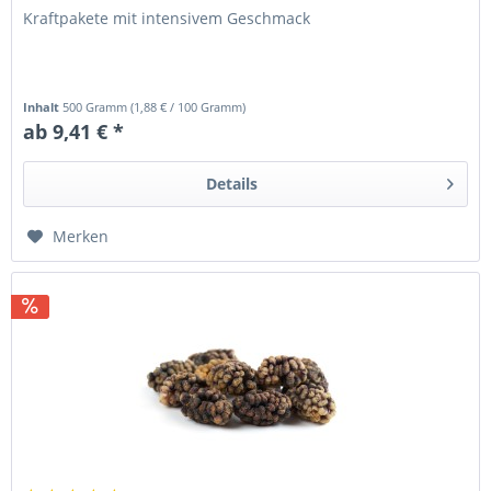
Kraftpakete mit intensivem Geschmack
Inhalt
500 Gramm
(
1,88 €
/ 100 Gramm)
ab 9,41 € *
Details
Merken