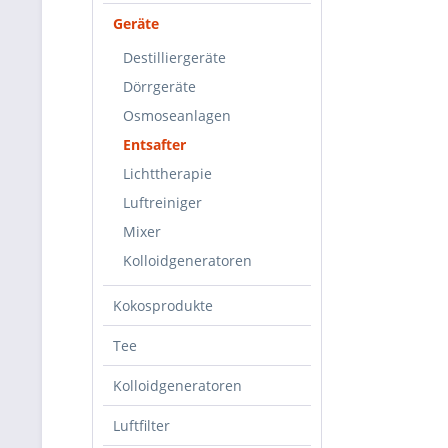
Geräte
Destilliergeräte
Dörrgeräte
Osmoseanlagen
Entsafter
Lichttherapie
Luftreiniger
Mixer
Kolloidgeneratoren
Kokosprodukte
Tee
Kolloidgeneratoren
Luftfilter