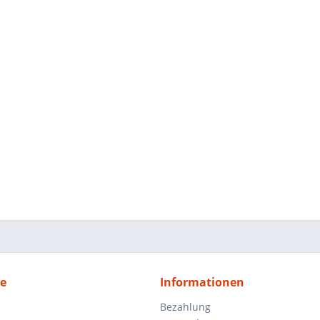
ce
Informationen
Bezahlung