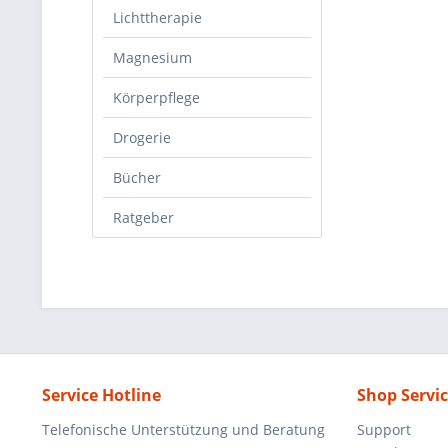
Lichttherapie
Magnesium
Körperpflege
Drogerie
Bücher
Ratgeber
Service Hotline
Shop Servi
Telefonische Unterstützung und Beratung
Support