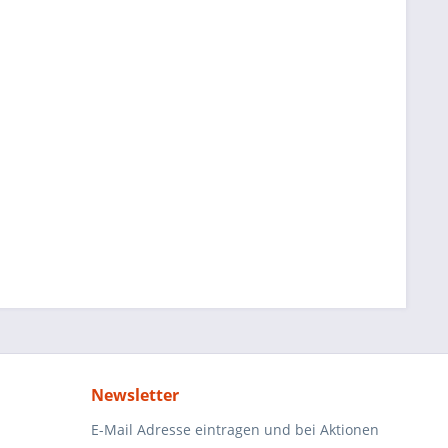
Newsletter
E-Mail Adresse eintragen und bei Aktionen