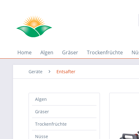
Home
Algen
Gräser
Trockenfrüchte
Nü
Geräte
Entsafter
Algen
Gräser
Trockenfrüchte
Nüsse