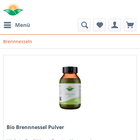
Menü
Brennnesseln
Bio Brennnessel Pulver