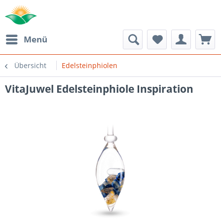
Menü
Übersicht
Edelsteinphiolen
VitaJuwel Edelsteinphiole Inspiration