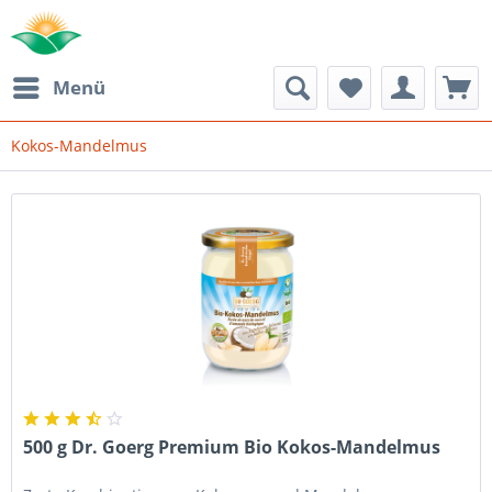
Menü
Kokos-Mandelmus
500 g Dr. Goerg Premium Bio Kokos-Mandelmus