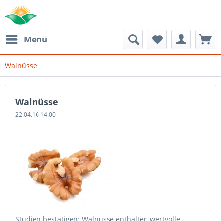
Menü
Walnüsse
Walnüsse
22.04.16 14:00
Studien bestätigen: Walnüsse enthalten wertvolle