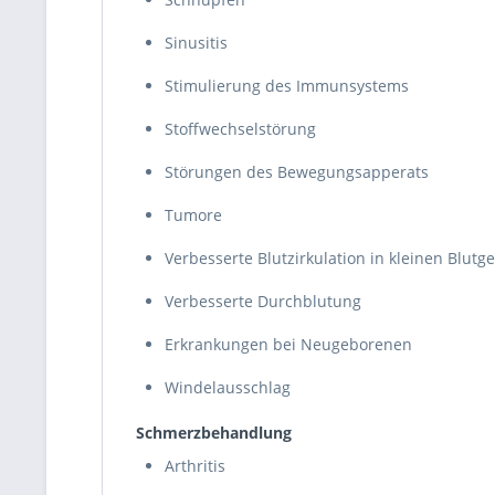
Sinusitis
Stimulierung des Immunsystems
Stoffwechselstörung
Störungen des Bewegungsapperats
Tumore
Verbesserte Blutzirkulation in kleinen Blutg
Verbesserte Durchblutung
Erkrankungen bei Neugeborenen
Windelausschlag
Schmerzbehandlung
Arthritis