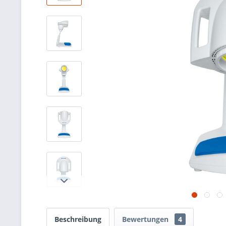
Beschreibung
Bewertungen
4