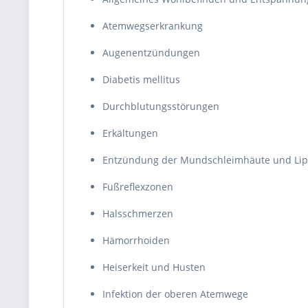
Atemwegserkrankung
Augenentzündungen
Diabetis mellitus
Durchblutungsstörungen
Erkältungen
Entzündung der Mundschleimhäute und Li
Fußreflexzonen
Halsschmerzen
Hämorrhoiden
Heiserkeit und Husten
Infektion der oberen Atemwege