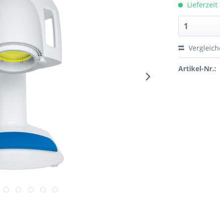
Lieferzeit
Vergleic
Artikel-Nr.: