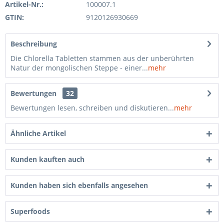
Artikel-Nr.:
100007.1
GTIN:
9120126930669
Beschreibung
Die Chlorella Tabletten stammen aus der unberührten
Natur der mongolischen Steppe - einer...
mehr
Bewertungen
32
Bewertungen lesen, schreiben und diskutieren...
mehr
Ähnliche Artikel
Kunden kauften auch
Kunden haben sich ebenfalls angesehen
Superfoods