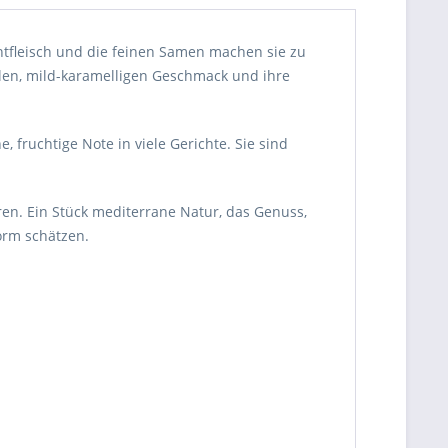
htfleisch und die feinen Samen machen sie zu
llen, mild-karamelligen Geschmack und ihre
 fruchtige Note in viele Gerichte. Sie sind
en. Ein Stück mediterrane Natur, das Genuss,
Form schätzen.