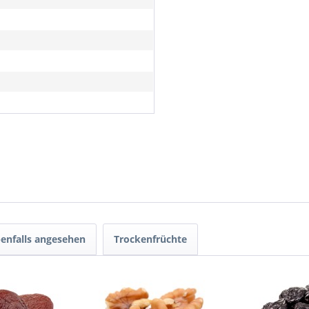
enfalls angesehen
Trockenfrüchte