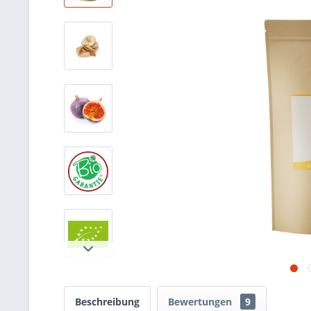
Beschreibung
Bewertungen
9